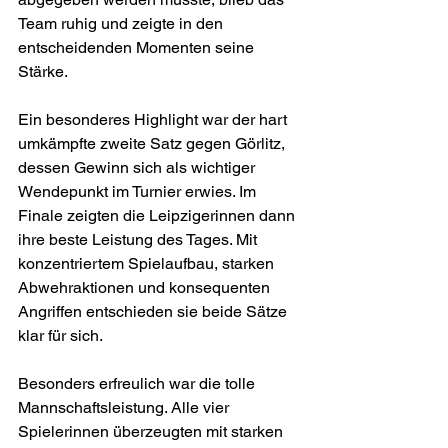
Team ruhig und zeigte in den 
entscheidenden Momenten seine 
Stärke.
Ein besonderes Highlight war der hart 
umkämpfte zweite Satz gegen Görlitz, 
dessen Gewinn sich als wichtiger 
Wendepunkt im Turnier erwies. Im 
Finale zeigten die Leipzigerinnen dann 
ihre beste Leistung des Tages. Mit 
konzentriertem Spielaufbau, starken 
Abwehraktionen und konsequenten 
Angriffen entschieden sie beide Sätze 
klar für sich.
Besonders erfreulich war die tolle 
Mannschaftsleistung. Alle vier 
Spielerinnen überzeugten mit starken 