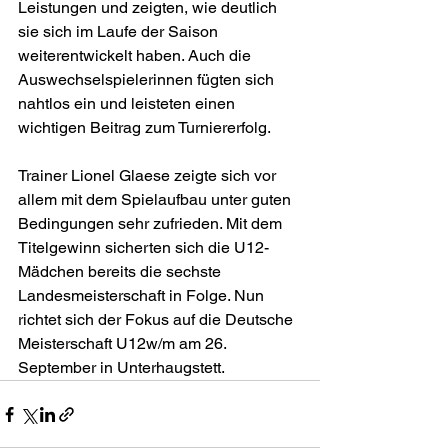
Leistungen und zeigten, wie deutlich 
sie sich im Laufe der Saison 
weiterentwickelt haben. Auch die 
Auswechselspielerinnen fügten sich 
nahtlos ein und leisteten einen 
wichtigen Beitrag zum Turniererfolg.
Trainer Lionel Glaese zeigte sich vor 
allem mit dem Spielaufbau unter guten 
Bedingungen sehr zufrieden. Mit dem 
Titelgewinn sicherten sich die U12-
Mädchen bereits die sechste 
Landesmeisterschaft in Folge. Nun 
richtet sich der Fokus auf die Deutsche 
Meisterschaft U12w/m am 26. 
September in Unterhaugstett.