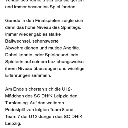
und immer besser ins Spiel fanden.
Gerade in den Finalspielen zeigte sich 
dann das hohe Niveau des Spieltags. 
Immer wieder gab es starke 
Ballwechsel, sehenswerte 
Abwehraktionen und mutige Angriffe. 
Dabei konnte jeder Spieler und jede 
Spielerin auf seinem beziehungsweise 
ihrem Niveau überzeugen und wichtige 
Erfahrungen sammeln.
Am Ende sicherten sich die U12-
Mädchen des SC DHfK Leipzig den 
Turniersieg. Auf den weiteren 
Podestplätzen folgten Team 8 und 
Team 7 der U12-Jungen des SC DHfK 
Leipzig.