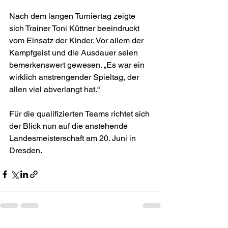
Nach dem langen Turniertag zeigte 
sich Trainer Toni Küttner beeindruckt 
vom Einsatz der Kinder. Vor allem der 
Kampfgeist und die Ausdauer seien 
bemerkenswert gewesen. „Es war ein 
wirklich anstrengender Spieltag, der 
allen viel abverlangt hat.“
Für die qualifizierten Teams richtet sich 
der Blick nun auf die anstehende 
Landesmeisterschaft am 20. Juni in 
Dresden.