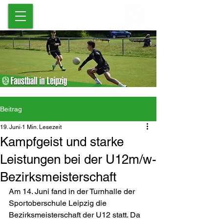
Beitrag
19. Juni
1 Min. Lesezeit
Kampfgeist und starke
Leistungen bei der U12m/w-
Bezirksmeisterschaft
Am 14. Juni fand in der Turnhalle der 
Sportoberschule Leipzig die 
Bezirksmeisterschaft der U12 statt. Da 